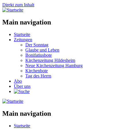
Direkt zum Inhalt
Main navigation
Startseite
Zeitungen
Der Sonntag
Glaube und Leben
Bonifatiusbote
Kirchenzeitung Hildesheim
Neue Kirchenzeitung Hamburg
Kirchenbote
Tag des Herrn
Abo
Über uns
Main navigation
Startseite