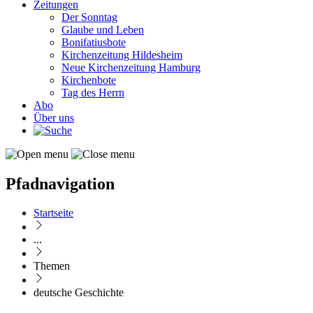
Zeitungen
Der Sonntag
Glaube und Leben
Bonifatiusbote
Kirchenzeitung Hildesheim
Neue Kirchenzeitung Hamburg
Kirchenbote
Tag des Herrn
Abo
Über uns
Pfadnavigation
Startseite
...
Themen
deutsche Geschichte