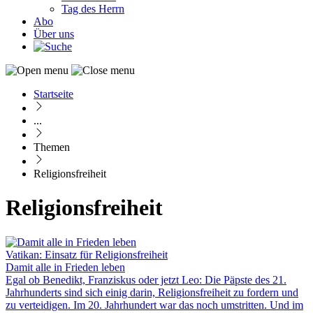
Tag des Herrn
Abo
Über uns
Startseite
Pfadnavigation
...
Themen
Religionsfreiheit
Religionsfreiheit
Vatikan: Einsatz für Religionsfreiheit
Damit alle in Frieden leben
Egal ob Benedikt, Franziskus oder jetzt Leo: Die Päpste des 21.
Jahrhunderts sind sich einig darin, Religionsfreiheit zu fordern und
zu verteidigen. Im 20. Jahrhundert war das noch umstritten. Und im