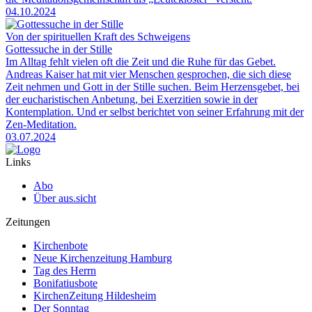
04.10.2024
Von der spirituellen Kraft des Schweigens
Gottessuche in der Stille
Im Alltag fehlt vielen oft die Zeit und die Ruhe für das Gebet.
Andreas Kaiser hat mit vier Menschen gesprochen, die sich diese
Zeit nehmen und Gott in der Stille suchen. Beim Herzensgebet, bei
der eucharistischen Anbetung, bei Exerzitien sowie in der
Kontemplation. Und er selbst berichtet von seiner Erfahrung mit der
Zen-Meditation.
03.07.2024
Links
Abo
Über aus.sicht
Zeitungen
Kirchenbote
Neue Kirchenzeitung Hamburg
Tag des Herrn
Bonifatiusbote
KirchenZeitung Hildesheim
Der Sonntag