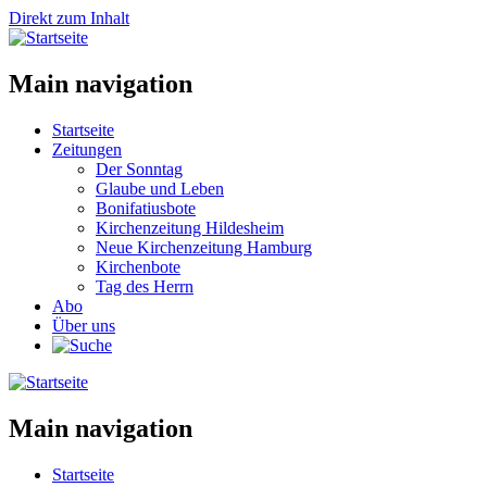
Direkt zum Inhalt
Main navigation
Startseite
Zeitungen
Der Sonntag
Glaube und Leben
Bonifatiusbote
Kirchenzeitung Hildesheim
Neue Kirchenzeitung Hamburg
Kirchenbote
Tag des Herrn
Abo
Über uns
Main navigation
Startseite