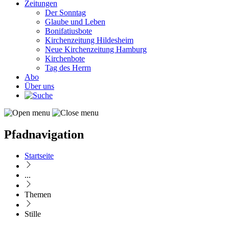
Zeitungen
Der Sonntag
Glaube und Leben
Bonifatiusbote
Kirchenzeitung Hildesheim
Neue Kirchenzeitung Hamburg
Kirchenbote
Tag des Herrn
Abo
Über uns
Pfadnavigation
Startseite
...
Themen
Stille