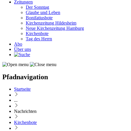
Zeitungen
Der Sonntag
Glaube und Leben
Bonifatiusbote
Kirchenzeitung Hildesheim
Neue Kirchenzeitung Hamburg
Kirchenbote
Tag des Herrn
Abo
Über uns
Pfadnavigation
Startseite
...
Nachrichten
Kirchenbote