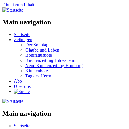
Direkt zum Inhalt
Main navigation
Startseite
Zeitungen
Der Sonntag
Glaube und Leben
Bonifatiusbote
Kirchenzeitung Hildesheim
Neue Kirchenzeitung Hamburg
Kirchenbote
Tag des Herrn
Abo
Über uns
Main navigation
Startseite