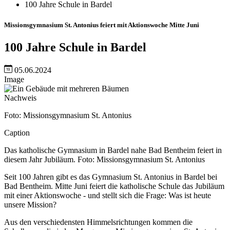
100 Jahre Schule in Bardel
Missionsgymnasium St. Antonius feiert mit Aktionswoche Mitte Juni
100 Jahre Schule in Bardel
05.06.2024
Image
Nachweis
Foto: Missionsgymnasium St. Antonius
Caption
Das katholische Gymnasium in Bardel nahe Bad Bentheim feiert in
diesem Jahr Jubiläum. Foto: Missionsgymnasium St. Antonius
Seit 100 Jahren gibt es das Gymnasium St. Antonius in Bardel bei
Bad Bentheim. Mitte Juni feiert die katholische Schule das Jubiläum
mit einer Aktionswoche - und stellt sich die Frage: Was ist heute
unsere Mission?
Aus den verschiedensten Himmelsrichtungen kommen die