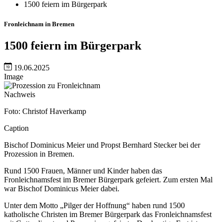
1500 feiern im Bürgerpark
Fronleichnam in Bremen
1500 feiern im Bürgerpark
19.06.2025
Image
Nachweis
Foto: Christof Haverkamp
Caption
Bischof Dominicus Meier und Propst Bernhard Stecker bei der
Prozession in Bremen.
Rund 1500 Frauen, Männer und Kinder haben das
Fronleichnamsfest im Bremer Bürgerpark gefeiert. Zum ersten Mal
war Bischof Dominicus Meier dabei.
Unter dem Motto „Pilger der Hoffnung“ haben rund 1500
katholische Christen im Bremer Bürgerpark das Fronleichnamsfest