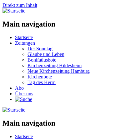
Direkt zum Inhalt
Main navigation
Startseite
Zeitungen
Der Sonntag
Glaube und Leben
Bonifatiusbote
Kirchenzeitung Hildesheim
Neue Kirchenzeitung Hamburg
Kirchenbote
Tag des Herrn
Abo
Über uns
Main navigation
Startseite