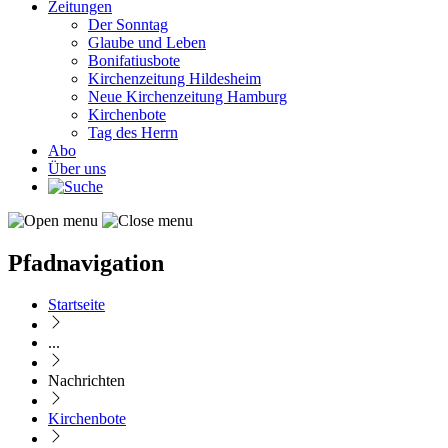
Zeitungen
Der Sonntag
Glaube und Leben
Bonifatiusbote
Kirchenzeitung Hildesheim
Neue Kirchenzeitung Hamburg
Kirchenbote
Tag des Herrn
Abo
Über uns
Pfadnavigation
Startseite
...
Nachrichten
Kirchenbote