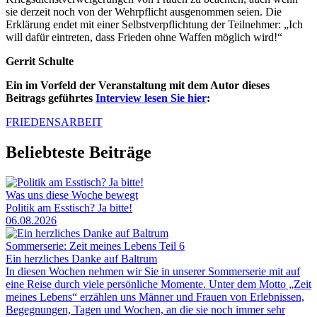
sie derzeit noch von der Wehrpflicht ausgenommen seien. Die
Erklärung endet mit einer Selbstverpflichtung der Teilnehmer: „Ich
will dafür eintreten, dass Frieden ohne Waffen möglich wird!“
Gerrit Schulte
Ein im Vorfeld der Veranstaltung mit dem Autor dieses
Beitrags geführtes
Interview lesen Sie hier
:
FRIEDENSARBEIT
Beliebteste Beiträge
Was uns diese Woche bewegt
Politik am Esstisch? Ja bitte!
06.08.2026
Sommerserie: Zeit meines Lebens Teil 6
Ein herzliches Danke auf Baltrum
In diesen Wochen nehmen wir Sie in unserer Sommerserie mit auf
eine Reise durch viele persönliche Momente. Unter dem Motto „Zeit
meines Lebens“ erzählen uns Männer und Frauen von Erlebnissen,
Begegnungen, Tagen und Wochen, an die sie noch immer sehr