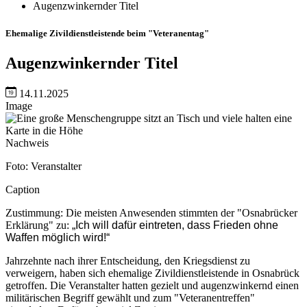
Augenzwinkernder Titel
Ehemalige Zivildienstleistende beim "Veteranentag"
Augenzwinkernder Titel
14.11.2025
Image
Nachweis
Foto: Veranstalter
Caption
Zustimmung: Die meisten Anwesenden stimmten der "Osnabrücker
Erklärung" zu:
„Ich will dafür eintreten, dass Frieden ohne
Waffen möglich wird!“
Jahrzehnte nach ihrer Entscheidung, den Kriegsdienst zu
verweigern, haben sich ehemalige Zivildienstleistende in Osnabrück
getroffen. Die Veranstalter hatten gezielt und augenzwinkernd einen
militärischen Begriff gewählt und zum "Veteranentreffen"