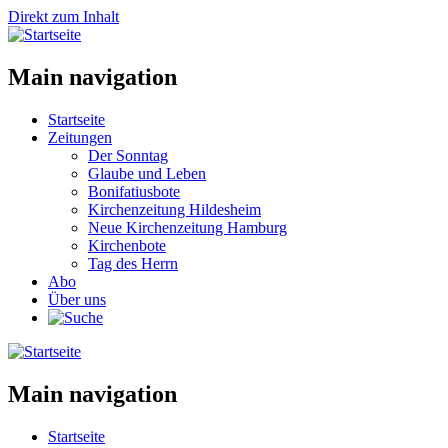
Direkt zum Inhalt
Main navigation
Startseite
Zeitungen
Der Sonntag
Glaube und Leben
Bonifatiusbote
Kirchenzeitung Hildesheim
Neue Kirchenzeitung Hamburg
Kirchenbote
Tag des Herrn
Abo
Über uns
Main navigation
Startseite