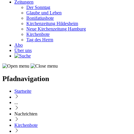
Zeitungen
Der Sonntag
Glaube und Leben
Bonifatiusbote
Kirchenzeitung Hildesheim
Neue Kirchenzeitung Hamburg
Kirchenbote
Tag des Herrn
Abo
Über uns
Pfadnavigation
Startseite
...
Nachrichten
Kirchenbote