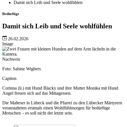
Damit sich Leib und Seele wohlfühlen
Bedürftige
Damit sich Leib und Seele wohlfühlen
26.02.2026
Image
Nachweis
Foto: Sabine Wigbers
Caption
Corinna (li.) mit Hund Blacky und ihre Mutter Monika mit Hund
Angel freuen sich auf das Mittagessen.
Die Malteser in Lübeck und die Pfarrei zu den Lübecker Märtyrern
veranstalteten erstmals einen Wohlfühlmorgen für bedürftige
Menschen – es soll nicht der letzte sein.