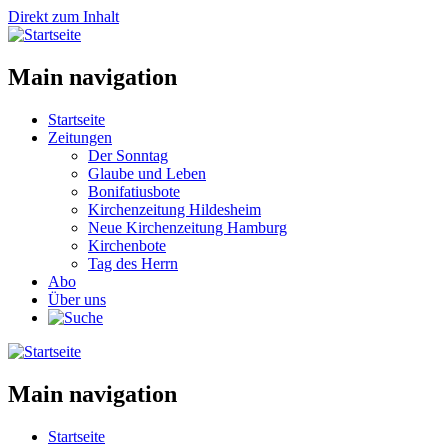
Direkt zum Inhalt
Main navigation
Startseite
Zeitungen
Der Sonntag
Glaube und Leben
Bonifatiusbote
Kirchenzeitung Hildesheim
Neue Kirchenzeitung Hamburg
Kirchenbote
Tag des Herrn
Abo
Über uns
Main navigation
Startseite