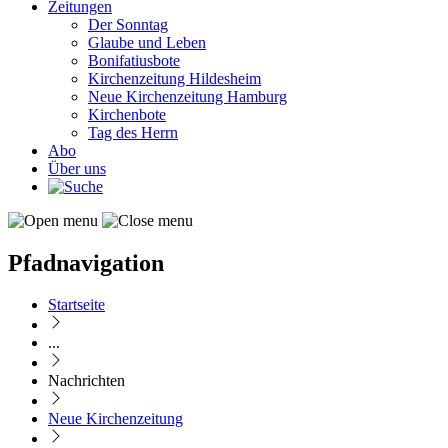
Zeitungen
Der Sonntag
Glaube und Leben
Bonifatiusbote
Kirchenzeitung Hildesheim
Neue Kirchenzeitung Hamburg
Kirchenbote
Tag des Herrn
Abo
Über uns
Pfadnavigation
Startseite
...
Nachrichten
Neue Kirchenzeitung