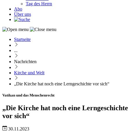
Tag des Herrn
Abo
Über uns
Startseite
Pfadnavigation
...
Nachrichten
Kirche und Welt
„Die Kirche hat noch eine Lerngeschichte vor sich“
Vatikan und das Menschenrecht
„Die Kirche hat noch eine Lerngeschichte
vor sich“
30.11.2023