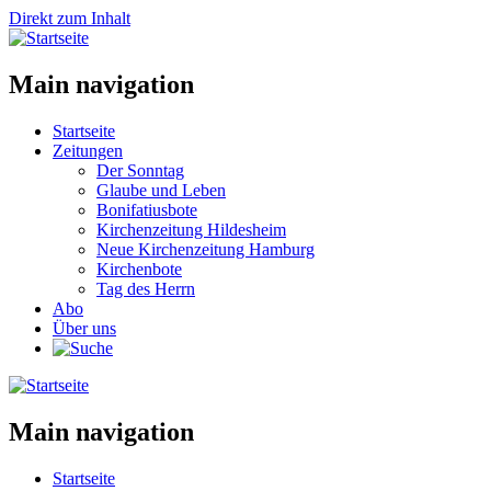
Direkt zum Inhalt
Main navigation
Startseite
Zeitungen
Der Sonntag
Glaube und Leben
Bonifatiusbote
Kirchenzeitung Hildesheim
Neue Kirchenzeitung Hamburg
Kirchenbote
Tag des Herrn
Abo
Über uns
Main navigation
Startseite