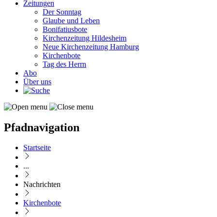
Zeitungen
Der Sonntag
Glaube und Leben
Bonifatiusbote
Kirchenzeitung Hildesheim
Neue Kirchenzeitung Hamburg
Kirchenbote
Tag des Herrn
Abo
Über uns
Pfadnavigation
Startseite
...
Nachrichten
Kirchenbote