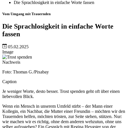
Die Sprachlosigkeit in einfache Worte fassen
Vom Umgang mit Trauernden
Die Sprachlosigkeit in einfache Worte
fassen
05.02.2025
Image
Nachweis
Foto: Thomas G./Pixabay
Caption
Je weniger Worte, desto besser. Trost spenden geht oft über einen
liebevollen Blick.
Wenn ein Mensch in unserem Umfeld stirbt – der Mann einer
Kollegin, ein Nachbar, die Mutter einer Freundin – möchten wir den
Trauernden helfen, möchten trösten, zur Seite stehen, stützen. Nur:
wie machen wir es richtig, ohne dem anderen wehzutun, ohne uns
selber aufzugeben? Ein Gespräch mit Regina Heygster von der