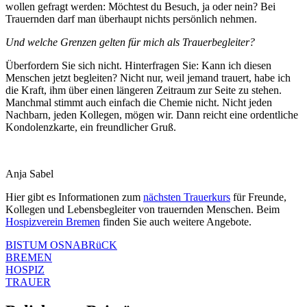
wollen gefragt werden: Möchtest du Besuch, ja oder nein? Bei
Trauernden darf man überhaupt nichts persönlich nehmen.
Und welche Grenzen gelten für mich als Trauerbegleiter?
Überfordern Sie sich nicht. Hinterfragen Sie: Kann ich diesen
Menschen jetzt begleiten? Nicht nur, weil jemand trauert, habe ich
die Kraft, ihm über einen längeren Zeitraum zur Seite zu stehen.
Manchmal stimmt auch einfach die Chemie nicht. Nicht jeden
Nachbarn, jeden Kollegen, mögen wir. Dann reicht eine ordentliche
Kondolenzkarte, ein freundlicher Gruß.
Anja Sabel
Hier gibt es Informationen zum
nächsten Trauerkurs
für Freunde,
Kollegen und Lebensbegleiter von trauernden Menschen. Beim
Hospizverein Bremen
finden Sie auch weitere Angebote.
BISTUM OSNABRüCK
BREMEN
HOSPIZ
TRAUER