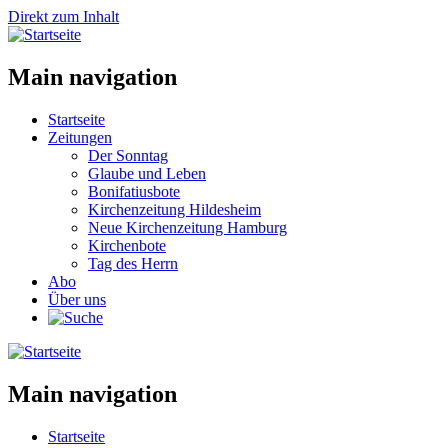
Direkt zum Inhalt
Main navigation
Startseite
Zeitungen
Der Sonntag
Glaube und Leben
Bonifatiusbote
Kirchenzeitung Hildesheim
Neue Kirchenzeitung Hamburg
Kirchenbote
Tag des Herrn
Abo
Über uns
Main navigation
Startseite