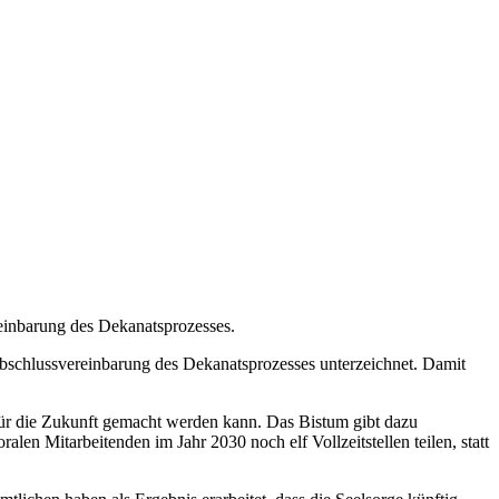
einbarung des Dekanatsprozesses.
bschlussvereinbarung des Dekanatsprozesses unterzeichnet. Damit
für die Zukunft gemacht werden kann. Das Bistum gibt dazu
en Mitarbeitenden im Jahr 2030 noch elf Vollzeitstellen teilen, statt