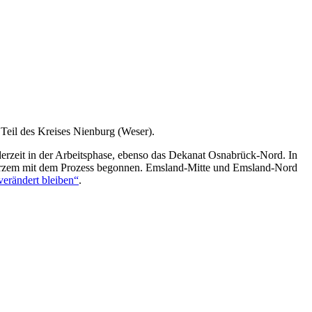
Teil des Kreises Nienburg (Weser).
erzeit in der Arbeitsphase, ebenso das Dekanat Osnabrück-Nord. In
Kurzem mit dem Prozess begonnen. Emsland-Mitte und Emsland-Nord
verändert bleiben“
.