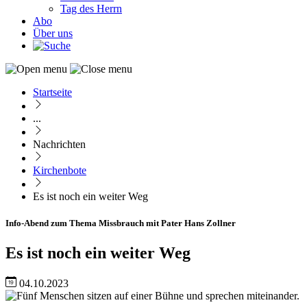
Tag des Herrn
Abo
Über uns
Startseite
Pfadnavigation
...
Nachrichten
Kirchenbote
Es ist noch ein weiter Weg
Info-Abend zum Thema Missbrauch mit Pater Hans Zollner
Es ist noch ein weiter Weg
04.10.2023
Image