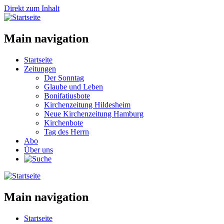
Direkt zum Inhalt
Main navigation
Startseite
Zeitungen
Der Sonntag
Glaube und Leben
Bonifatiusbote
Kirchenzeitung Hildesheim
Neue Kirchenzeitung Hamburg
Kirchenbote
Tag des Herrn
Abo
Über uns
Main navigation
Startseite