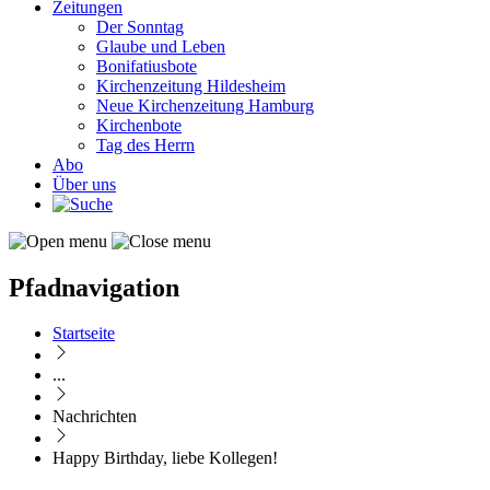
Zeitungen
Der Sonntag
Glaube und Leben
Bonifatiusbote
Kirchenzeitung Hildesheim
Neue Kirchenzeitung Hamburg
Kirchenbote
Tag des Herrn
Abo
Über uns
Pfadnavigation
Startseite
...
Nachrichten
Happy Birthday, liebe Kollegen!