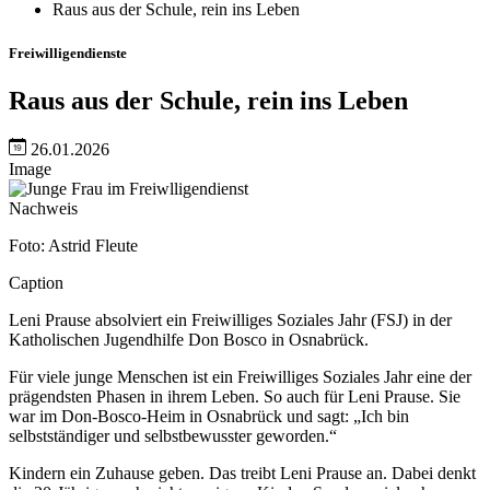
Raus aus der Schule, rein ins Leben
Freiwilligendienste
Raus aus der Schule, rein ins Leben
26.01.2026
Image
Nachweis
Foto: Astrid Fleute
Caption
Leni Prause absolviert ein Freiwilliges Soziales Jahr (FSJ) in der
Katholischen Jugendhilfe Don Bosco in Osnabrück.
Für viele junge Menschen ist ein Freiwilliges Soziales Jahr eine der
prägendsten Phasen in ihrem Leben. So auch für Leni Prause. Sie
war im Don-Bosco-Heim in Osnabrück und sagt: „Ich bin
selbstständiger und selbstbewusster geworden.“
Kindern ein Zuhause geben. Das treibt Leni Prause an. Dabei denkt