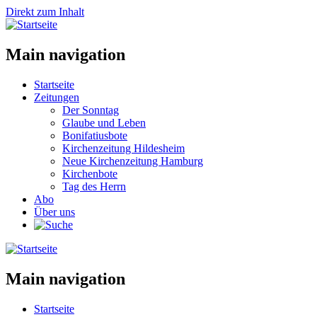
Direkt zum Inhalt
Main navigation
Startseite
Zeitungen
Der Sonntag
Glaube und Leben
Bonifatiusbote
Kirchenzeitung Hildesheim
Neue Kirchenzeitung Hamburg
Kirchenbote
Tag des Herrn
Abo
Über uns
Main navigation
Startseite