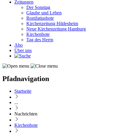
Zeitungen
Der Sonntag
Glaube und Leben
Bonifatiusbote
Kirchenzeitung Hildesheim
Neue Kirchenzeitung Hamburg
Kirchenbote
Tag des Herrn
Abo
Über uns
Pfadnavigation
Startseite
...
Nachrichten
Kirchenbote