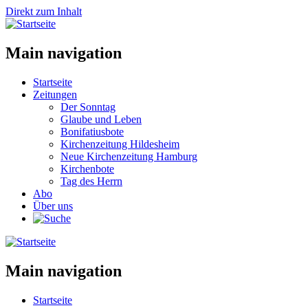
Direkt zum Inhalt
Main navigation
Startseite
Zeitungen
Der Sonntag
Glaube und Leben
Bonifatiusbote
Kirchenzeitung Hildesheim
Neue Kirchenzeitung Hamburg
Kirchenbote
Tag des Herrn
Abo
Über uns
Main navigation
Startseite