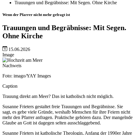
Trauungen und Begräbnisse: Mit Segen. Ohne Kirche
Wenn der Pfarrer nicht mehr gefragt ist
Trauungen und Begräbnisse: Mit Segen.
Ohne Kirche
15.06.2026
Image
Nachweis
Foto: imago/YAY Images
Caption
Trauung direkt am Meer? Das ist katholisch nicht möglich.
Susanne Frieters gestaltet freie Trauungen und Begräbnisse. Sie
sagt, es gebe viele Gründe, weshalb Menschen für ihre Feiern nicht
mehr den Pfarrer anfragen. Praktische gehören dazu. Der mangelnde
Glaube an Gott ist dagegen selten ausschlaggebend.
Susanne Frieters ist katholische Theologin, Anfang der 1990er Jahre