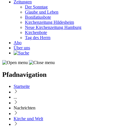
Zeitungen
Der Sonntag
Glaube und Leben
Bonifatiusbote
Kirchenzeitung Hildesheim
Neue Kirchenzeitung Hamburg
Kirchenbote
Tag des Herrn
Abo
Über uns
Pfadnavigation
Startseite
...
Nachrichten
Kirche und Welt