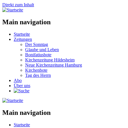
Direkt zum Inhalt
Main navigation
Startseite
Zeitungen
Der Sonntag
Glaube und Leben
Bonifatiusbote
Kirchenzeitung Hildesheim
Neue Kirchenzeitung Hamburg
Kirchenbote
Tag des Herrn
Abo
Über uns
Main navigation
Startseite