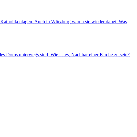
nd Katholikentagen. Auch in Würzburg waren sie wieder dabei. Was
es Doms unterwegs sind. Wie ist es, Nachbar einer Kirche zu sein?