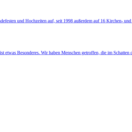
eindefesten und Hochzeiten auf, seit 1998 außerdem auf 16 Kirchen- u
ist etwas Besonderes. Wir haben Menschen getroffen, die im Schatten d