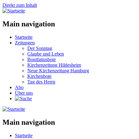
Direkt zum Inhalt
Main navigation
Startseite
Zeitungen
Der Sonntag
Glaube und Leben
Bonifatiusbote
Kirchenzeitung Hildesheim
Neue Kirchenzeitung Hamburg
Kirchenbote
Tag des Herrn
Abo
Über uns
Main navigation
Startseite