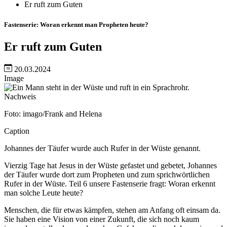
Er ruft zum Guten
Fastenserie: Woran erkennt man Propheten heute?
Er ruft zum Guten
20.03.2024
Image
Nachweis
Foto: imago/Frank and Helena
Caption
Johannes der Täufer wurde auch Rufer in der Wüste genannt.
Vierzig Tage hat Jesus in der Wüste gefastet und gebetet, Johannes
der Täufer wurde dort zum Propheten und zum sprichwörtlichen
Rufer in der Wüste. Teil 6 unsere Fastenserie fragt: Woran erkennt
man solche Leute heute?
Menschen, die für etwas kämpfen, stehen am Anfang oft einsam da.
Sie haben eine Vision von einer Zukunft, die sich noch kaum