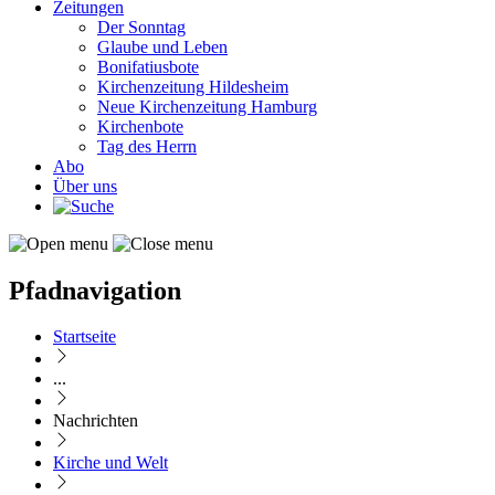
Zeitungen
Der Sonntag
Glaube und Leben
Bonifatiusbote
Kirchenzeitung Hildesheim
Neue Kirchenzeitung Hamburg
Kirchenbote
Tag des Herrn
Abo
Über uns
Pfadnavigation
Startseite
...
Nachrichten
Kirche und Welt