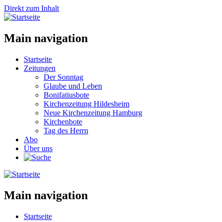
Direkt zum Inhalt
Main navigation
Startseite
Zeitungen
Der Sonntag
Glaube und Leben
Bonifatiusbote
Kirchenzeitung Hildesheim
Neue Kirchenzeitung Hamburg
Kirchenbote
Tag des Herrn
Abo
Über uns
Main navigation
Startseite