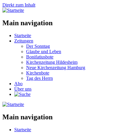
Direkt zum Inhalt
Main navigation
Startseite
Zeitungen
Der Sonntag
Glaube und Leben
Bonifatiusbote
Kirchenzeitung Hildesheim
Neue Kirchenzeitung Hamburg
Kirchenbote
Tag des Herrn
Abo
Über uns
Main navigation
Startseite