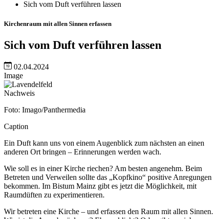
Sich vom Duft verführen lassen
Kirchenraum mit allen Sinnen erfassen
Sich vom Duft verführen lassen
02.04.2024
Image
Nachweis
Foto: Imago/Panthermedia
Caption
Ein Duft kann uns von einem Augenblick zum nächsten an einen
anderen Ort bringen – Erinnerungen werden wach.
Wie soll es in einer Kirche riechen? Am besten angenehm. Beim
Betreten und Verweilen sollte das „Kopfkino“ positive Anregungen
bekommen. Im Bistum Mainz gibt es jetzt die Möglichkeit, mit
Raumdüften zu experimentieren.
Wir betreten eine Kirche – und erfassen den Raum mit allen Sinnen.