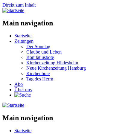
Direkt zum Inhalt
Main navigation
Startseite
Zeitungen
Der Sonntag
Glaube und Leben
Bonifatiusbote
Kirchenzeitung Hildesheim
Neue Kirchenzeitung Hamburg
Kirchenbote
Tag des Herrn
Abo
Über uns
Main navigation
Startseite