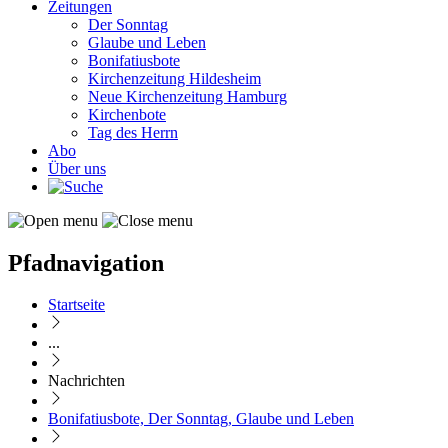
Zeitungen
Der Sonntag
Glaube und Leben
Bonifatiusbote
Kirchenzeitung Hildesheim
Neue Kirchenzeitung Hamburg
Kirchenbote
Tag des Herrn
Abo
Über uns
Pfadnavigation
Startseite
...
Nachrichten
Bonifatiusbote, Der Sonntag, Glaube und Leben