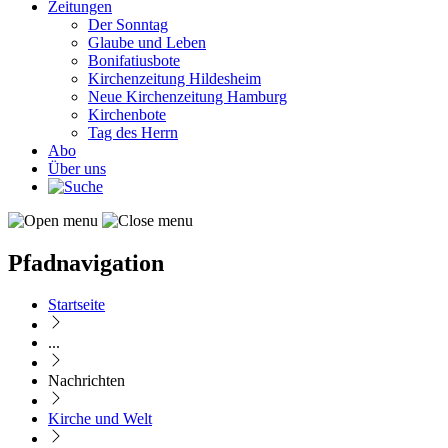
Zeitungen
Der Sonntag
Glaube und Leben
Bonifatiusbote
Kirchenzeitung Hildesheim
Neue Kirchenzeitung Hamburg
Kirchenbote
Tag des Herrn
Abo
Über uns
Pfadnavigation
Startseite
...
Nachrichten
Kirche und Welt