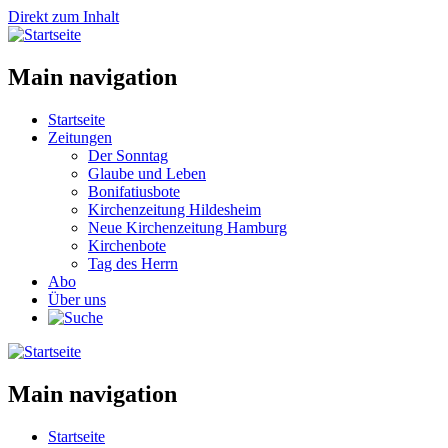
Direkt zum Inhalt
Main navigation
Startseite
Zeitungen
Der Sonntag
Glaube und Leben
Bonifatiusbote
Kirchenzeitung Hildesheim
Neue Kirchenzeitung Hamburg
Kirchenbote
Tag des Herrn
Abo
Über uns
Main navigation
Startseite