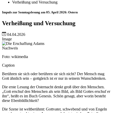
Verheißung und Versuchung
Impuls zur Sonntagslesung am 05. April 2026: Ostern
Verheißung und Versuchung
04.04.2026
Image
Nachweis
Foto: wikimedia
Caption
Berühren sie sich oder berühren sie sich nicht? Der Mensch mag
Gott ähnlich sein – gottgleich ist er nur in seinem Wunschdenken.
Die erste Lesung der Osternacht denkt groß über den Menschen.
„Gott erschuf den Menschen als sein Bild, als Bild Gottes erschuf er
ihn“, heißt es im Buch Genesis. Schön gesagt, aber worin besteht
diese Ebenbildlichkeit?
Die Szene ist weltberühmt: Gottvater, schwebend und von Engeln