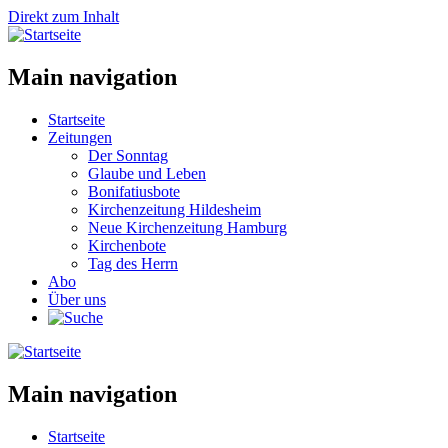
Direkt zum Inhalt
Main navigation
Startseite
Zeitungen
Der Sonntag
Glaube und Leben
Bonifatiusbote
Kirchenzeitung Hildesheim
Neue Kirchenzeitung Hamburg
Kirchenbote
Tag des Herrn
Abo
Über uns
Main navigation
Startseite