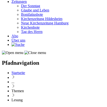
Zeitungen
Der Sonntag
Glaube und Leben
Bonifatiusbote
Kirchenzeitung Hildesheim
Neue Kirchenzeitung Hamburg
Kirchenbote
Tag des Herrn
Abo
Über uns
Pfadnavigation
Startseite
...
Themen
Lesung