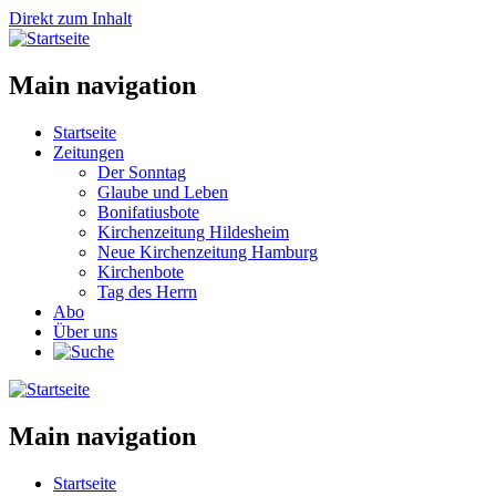
Direkt zum Inhalt
Main navigation
Startseite
Zeitungen
Der Sonntag
Glaube und Leben
Bonifatiusbote
Kirchenzeitung Hildesheim
Neue Kirchenzeitung Hamburg
Kirchenbote
Tag des Herrn
Abo
Über uns
Main navigation
Startseite