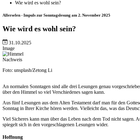
Wie wird es wohl sein?
Allerselen - Impuls zur Sonntagslesung am 2. November 2025
Wie wird es wohl sein?
31.10.2025
Image
Nachweis
Foto: unsplash/Zetong Li
An normalen Sonntagen sind alle drei Lesungen genau vorgeschrieben.
über den Himmel so viel Verschiedenes sagen kann.
Aus fünf Lesungen aus dem Alten Testament darf man für den Gottesdi
Sonntag in Ihrer Kirche hören werden. Vielleicht das, was das Deutsch
Viel Sicheres kann man über das Leben nach dem Tod nicht sagen. Auc
spiegelt sich in den vorgeschlagenen Lesungen wider.
Hoffnung