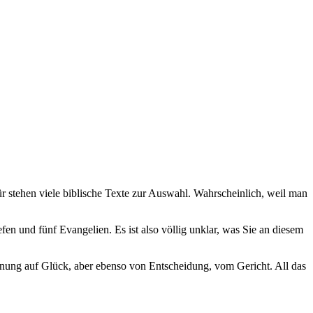
r stehen viele biblische Texte zur Auswahl. Wahrscheinlich, weil man
n und fünf Evangelien. Es ist also völlig unklar, was Sie an diesem
ffnung auf Glück, aber ebenso von Entscheidung, vom Gericht. All das