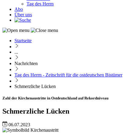
Tag des Herrn
Abo
Über uns
Startseite
Pfadnavigation
...
Nachrichten
Tag des Herrn - Zeitschrift für die ostdeutschen Bistümer
Schmerzliche Lücken
Zahl der Kirchenaustritte in Ostdeutschland auf Rekordniveau
Schmerzliche Lücken
06.07.2023
Image