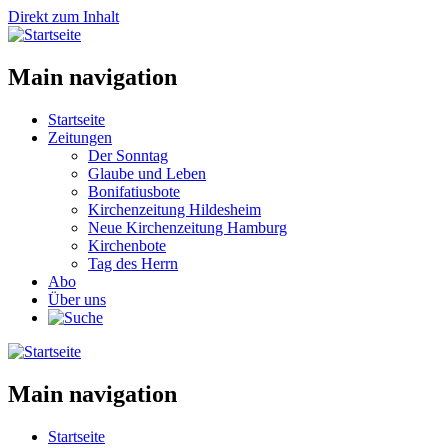
Direkt zum Inhalt
Main navigation
Startseite
Zeitungen
Der Sonntag
Glaube und Leben
Bonifatiusbote
Kirchenzeitung Hildesheim
Neue Kirchenzeitung Hamburg
Kirchenbote
Tag des Herrn
Abo
Über uns
Main navigation
Startseite