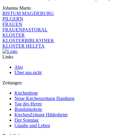
Johanna Marin
BISTUM MAGDEBURG
PILGERN
FRAUEN
FRAUENPASTORAL
KLOSTER
KLOSTERBIBLIOTHEK
KLOSTER HELFTA
Links
Abo
Über aus.sicht
Zeitungen
Kirchenbote
Neue Kirchenzeitung Hamburg
Tag des Herrn
Bonifatiusbote
KirchenZeitung Hildesheim
Der Sonntag
Glaube und Leben