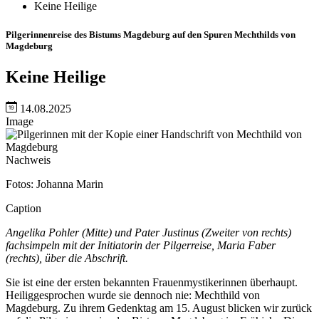
Keine Heilige
Pilgerinnenreise des Bistums Magdeburg auf den Spuren Mechthilds von
Magdeburg
Keine Heilige
14.08.2025
Image
Nachweis
Fotos: Johanna Marin
Caption
Angelika Pohler (Mitte) und Pater Justinus (Zweiter von rechts)
fachsimpeln mit der Initiatorin der Pilgerreise, Maria Faber
(rechts), über die Abschrift.
Sie ist eine der ersten bekannten Frauenmystikerinnen überhaupt.
Heiliggesprochen wurde sie dennoch nie: Mechthild von
Magdeburg. Zu ihrem Gedenktag am 15. August blicken wir zurück