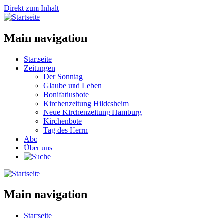
Direkt zum Inhalt
Main navigation
Startseite
Zeitungen
Der Sonntag
Glaube und Leben
Bonifatiusbote
Kirchenzeitung Hildesheim
Neue Kirchenzeitung Hamburg
Kirchenbote
Tag des Herrn
Abo
Über uns
Main navigation
Startseite