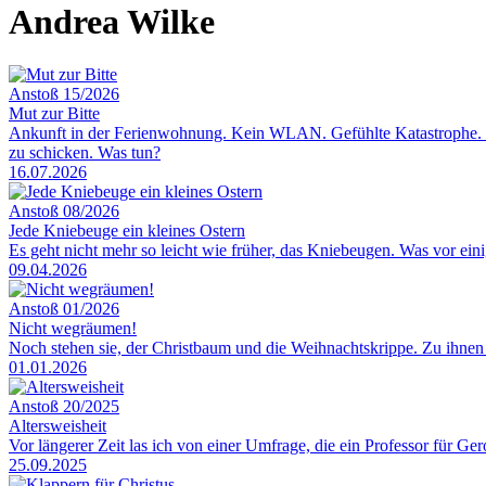
Andrea Wilke
Anstoß 15/2026
Mut zur Bitte
Ankunft in der Ferienwohnung. Kein WLAN. Gefühlte Katastrophe. Ich
zu schicken. Was tun?
16.07.2026
Anstoß 08/2026
Jede Kniebeuge ein kleines Ostern
Es geht nicht mehr so leicht wie früher, das Kniebeugen. Was vor ein
09.04.2026
Anstoß 01/2026
Nicht wegräumen!
Noch stehen sie, der Christbaum und die Weihnachtskrippe. Zu ihnen 
01.01.2026
Anstoß 20/2025
Altersweisheit
Vor längerer Zeit las ich von einer Umfrage, die ein Professor für G
25.09.2025