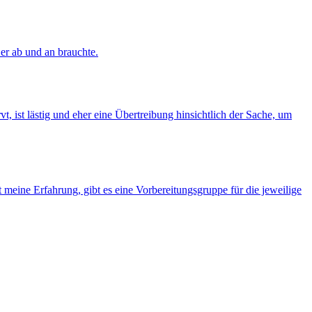
er ab und an brauchte.
 ist lästig und eher eine Übertreibung hinsichtlich der Sache, um
 meine Erfahrung, gibt es eine Vorbereitungsgruppe für die jeweilige