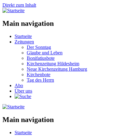
Direkt zum Inhalt
Main navigation
Startseite
Zeitungen
Der Sonntag
Glaube und Leben
Bonifatiusbote
Kirchenzeitung Hildesheim
Neue Kirchenzeitung Hamburg
Kirchenbote
Tag des Herrn
Abo
Über uns
Main navigation
Startseite