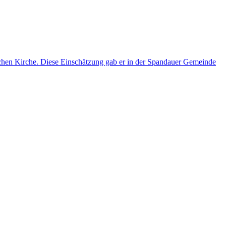
lischen Kirche. Diese Einschätzung gab er in der Spandauer Gemeinde