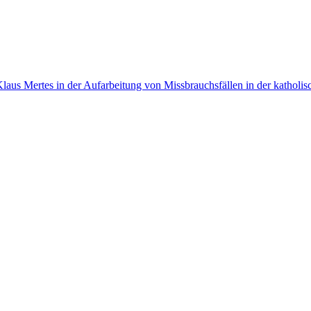
r Klaus Mertes in der Aufarbeitung von Missbrauchsfällen in der katho