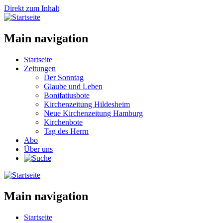
Direkt zum Inhalt
Main navigation
Startseite
Zeitungen
Der Sonntag
Glaube und Leben
Bonifatiusbote
Kirchenzeitung Hildesheim
Neue Kirchenzeitung Hamburg
Kirchenbote
Tag des Herrn
Abo
Über uns
Main navigation
Startseite