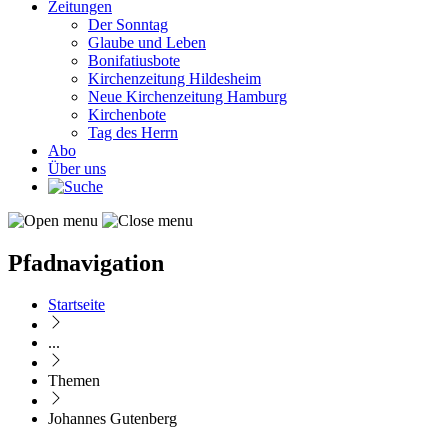
Zeitungen
Der Sonntag
Glaube und Leben
Bonifatiusbote
Kirchenzeitung Hildesheim
Neue Kirchenzeitung Hamburg
Kirchenbote
Tag des Herrn
Abo
Über uns
Pfadnavigation
Startseite
...
Themen
Johannes Gutenberg