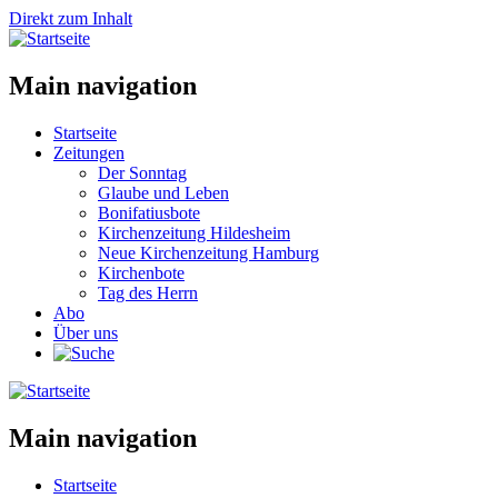
Direkt zum Inhalt
Main navigation
Startseite
Zeitungen
Der Sonntag
Glaube und Leben
Bonifatiusbote
Kirchenzeitung Hildesheim
Neue Kirchenzeitung Hamburg
Kirchenbote
Tag des Herrn
Abo
Über uns
Main navigation
Startseite