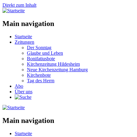
Direkt zum Inhalt
Main navigation
Startseite
Zeitungen
Der Sonntag
Glaube und Leben
Bonifatiusbote
Kirchenzeitung Hildesheim
Neue Kirchenzeitung Hamburg
Kirchenbote
Tag des Herrn
Abo
Über uns
Main navigation
Startseite