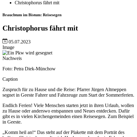
Christophorus fährt mit
Brauchtum im Bistum: Reisesegen
Christophorus fährt mit
05.07.2023
Image
Nachweis
Foto: Petra Diek-Münchow
Caption
Zuspruch für zu Hause und die Reise: Pfarrer Jürgen Altmeppen
segnet in Geeste Fahrer und Fahrzeuge zum Start der Sommerferien.
Endlich Ferien! Viele Menschen starten jetzt in ihren Urlaub, wollen
zu Hause oder anderswo entspannen und Neues entdecken. Dafür
gibt es in vielen Kirchengemeinden einen Reisesegen. Zum Beispiel
in Geeste.
„Komm heil an!“ Das steht auf der Plakette mit dem Porträt des