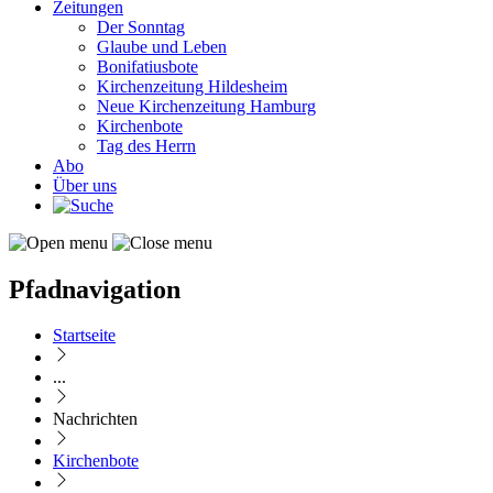
Zeitungen
Der Sonntag
Glaube und Leben
Bonifatiusbote
Kirchenzeitung Hildesheim
Neue Kirchenzeitung Hamburg
Kirchenbote
Tag des Herrn
Abo
Über uns
Pfadnavigation
Startseite
...
Nachrichten
Kirchenbote