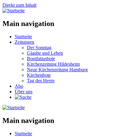
Direkt zum Inhalt
Main navigation
Startseite
Zeitungen
Der Sonntag
Glaube und Leben
Bonifatiusbote
Kirchenzeitung Hildesheim
Neue Kirchenzeitung Hamburg
Kirchenbote
Tag des Herrn
Abo
Über uns
Main navigation
Startseite