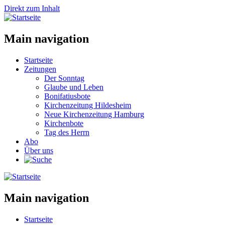
Direkt zum Inhalt
Main navigation
Startseite
Zeitungen
Der Sonntag
Glaube und Leben
Bonifatiusbote
Kirchenzeitung Hildesheim
Neue Kirchenzeitung Hamburg
Kirchenbote
Tag des Herrn
Abo
Über uns
Main navigation
Startseite