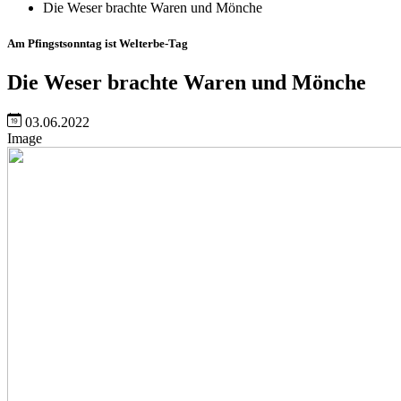
Die Weser brachte Waren und Mönche
Am Pfingstsonntag ist Welterbe-Tag
Die Weser brachte Waren und Mönche
03.06.2022
Image