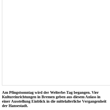
Am Pfingstsonntag wird der Welterbe-Tag begangen. Vier
Kultureinrichtungen in Bremen geben aus diesem Anlass in
einer Ausstellung Einblick in die mittelalterliche Vergangenheit
der Hansestadt.