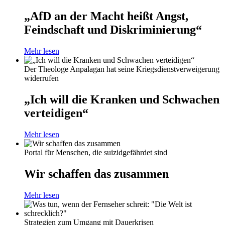
„AfD an der Macht heißt Angst,
Feindschaft und Diskriminierung“
Mehr lesen
Der Theologe Anpalagan hat seine Kriegsdienstverweigerung
widerrufen
„Ich will die Kranken und Schwachen
verteidigen“
Mehr lesen
Portal für Menschen, die suizidgefährdet sind
Wir schaffen das zusammen
Mehr lesen
Strategien zum Umgang mit Dauerkrisen