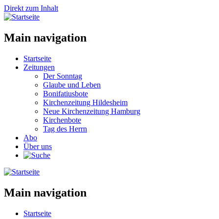
Direkt zum Inhalt
Main navigation
Startseite
Zeitungen
Der Sonntag
Glaube und Leben
Bonifatiusbote
Kirchenzeitung Hildesheim
Neue Kirchenzeitung Hamburg
Kirchenbote
Tag des Herrn
Abo
Über uns
Main navigation
Startseite