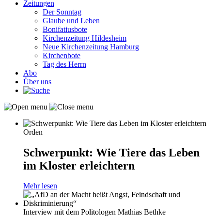
Zeitungen
Der Sonntag
Glaube und Leben
Bonifatiusbote
Kirchenzeitung Hildesheim
Neue Kirchenzeitung Hamburg
Kirchenbote
Tag des Herrn
Abo
Über uns
Orden
Schwerpunkt: Wie Tiere das Leben
im Kloster erleichtern
Mehr lesen
Interview mit dem Politologen Mathias Bethke