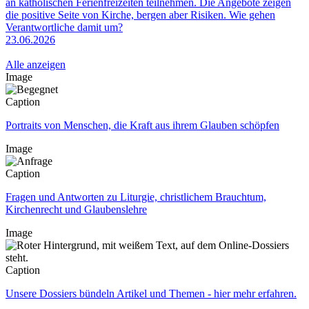
an katholischen Ferienfreizeiten teilnehmen. Die Angebote zeigen
die positive Seite von Kirche, bergen aber Risiken. Wie gehen
Verantwortliche damit um?
23.06.2026
Alle anzeigen
Image
Caption
Portraits von Menschen, die Kraft aus ihrem Glauben schöpfen
Image
Caption
Fragen und Antworten zu Liturgie, christlichem Brauchtum,
Kirchenrecht und Glaubenslehre
Image
Caption
Unsere Dossiers bündeln Artikel und Themen - hier mehr erfahren.