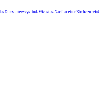
es Doms unterwegs sind. Wie ist es, Nachbar einer Kirche zu sein?