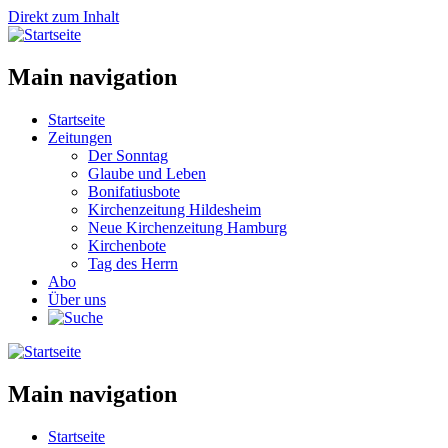
Direkt zum Inhalt
Main navigation
Startseite
Zeitungen
Der Sonntag
Glaube und Leben
Bonifatiusbote
Kirchenzeitung Hildesheim
Neue Kirchenzeitung Hamburg
Kirchenbote
Tag des Herrn
Abo
Über uns
Main navigation
Startseite