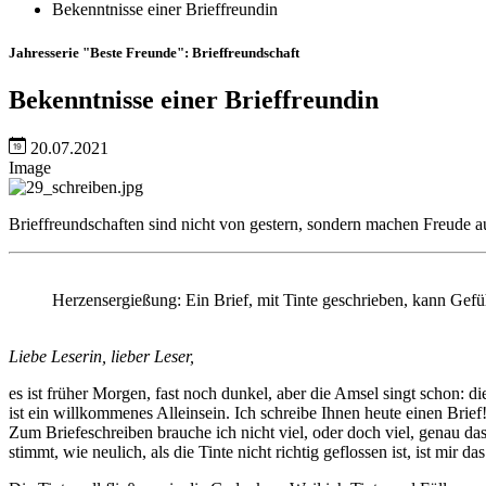
Bekenntnisse einer Brieffreundin
Jahresserie "Beste Freunde": Brieffreundschaft
Bekenntnisse einer Brieffreundin
20.07.2021
Image
Brieffreundschaften sind nicht von gestern, sondern machen Freude a
Herzensergießung: Ein Brief, mit Tinte geschrieben, kann Gefü
Liebe Leserin, lieber Leser,
es ist früher Morgen, fast noch dunkel, aber die Amsel singt schon: di
ist ein willkommenes Alleinsein. Ich schreibe Ihnen heute einen Brie
Zum Briefeschreiben brauche ich nicht viel, oder doch viel, genau das
stimmt, wie neulich, als die Tinte nicht richtig geflossen ist, ist mir d