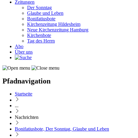
Zeitungen
Der Sonntag
Glaube und Leben
Bonifatiusbote
Kirchenzeitung Hildesheim
Neue Kirchenzeitung Hamburg
Kirchenbote
Tag des Herrn
Abo
Über uns
Pfadnavigation
Startseite
...
Nachrichten
Bonifatiusbote, Der Sonntag, Glaube und Leben