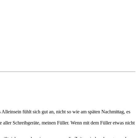
 Alleinsein fühlt sich gut an, nicht so wie am späten Nachmittag, es
e aller Schreibgeräte, meinen Füller. Wenn mit dem Füller etwas nicht