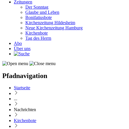
Zeitungen
Der Sonntag
Glaube und Leben
Bonifatiusbote
Kirchenzeitung Hildesheim
Neue Kirchenzeitung Hamburg
Kirchenbote
Tag des Herrn
Abo
Über uns
Pfadnavigation
Startseite
...
Nachrichten
Kirchenbote