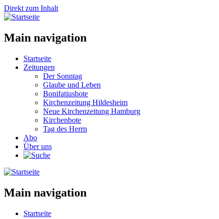
Direkt zum Inhalt
Main navigation
Startseite
Zeitungen
Der Sonntag
Glaube und Leben
Bonifatiusbote
Kirchenzeitung Hildesheim
Neue Kirchenzeitung Hamburg
Kirchenbote
Tag des Herrn
Abo
Über uns
Main navigation
Startseite