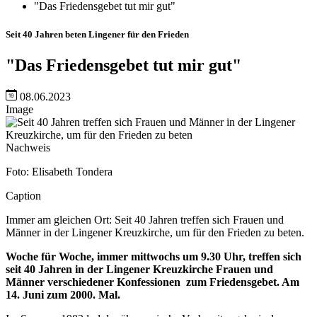
"Das Friedensgebet tut mir gut"
Seit 40 Jahren beten Lingener für den Frieden
"Das Friedensgebet tut mir gut"
08.06.2023
Image
Nachweis
Foto: Elisabeth Tondera
Caption
Immer am gleichen Ort: Seit 40 Jahren treffen sich Frauen und
Männer in der Lingener Kreuzkirche, um für den Frieden zu beten.
Woche für Woche, immer mittwochs um 9.30 Uhr, treffen sich
seit 40 Jahren in der Lingener Kreuzkirche Frauen und
Männer verschiedener Konfessionen zum Friedensgebet. Am
14. Juni zum 2000. Mal.