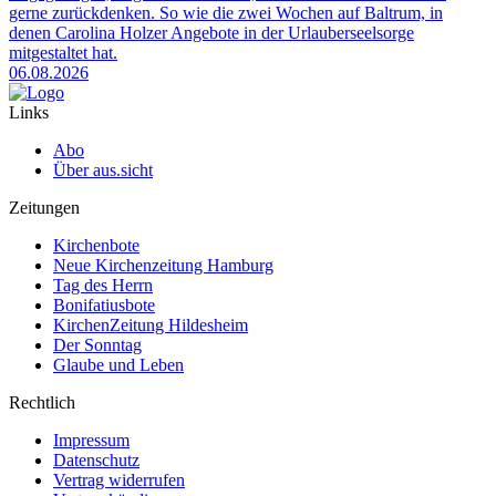
gerne zurückdenken. So wie die zwei Wochen auf Baltrum, in
denen Carolina Holzer Angebote in der Urlauberseelsorge
mitgestaltet hat.
06.08.2026
Links
Abo
Über aus.sicht
Zeitungen
Kirchenbote
Neue Kirchenzeitung Hamburg
Tag des Herrn
Bonifatiusbote
KirchenZeitung Hildesheim
Der Sonntag
Glaube und Leben
Rechtlich
Impressum
Datenschutz
Vertrag widerrufen