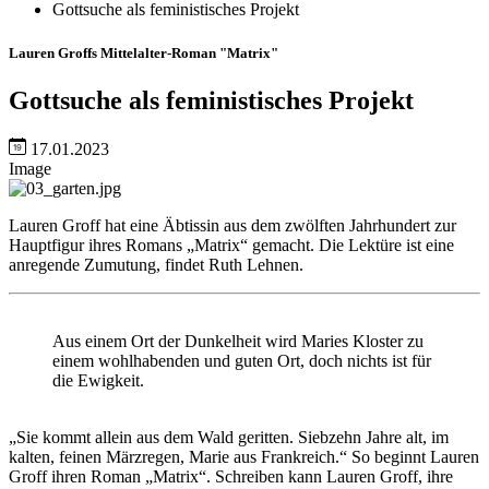
Gottsuche als feministisches Projekt
Lauren Groffs Mittelalter-Roman "Matrix"
Gottsuche als feministisches Projekt
17.01.2023
Image
Lauren Groff hat eine Äbtissin aus dem zwölften Jahrhundert zur
Hauptfigur ihres Romans „Matrix“ gemacht. Die Lektüre ist eine
anregende Zumutung, findet Ruth Lehnen.
Aus einem Ort der Dunkelheit wird Maries Kloster zu
einem wohlhabenden und guten Ort, doch nichts ist für
die Ewigkeit.
„Sie kommt allein aus dem Wald geritten. Siebzehn Jahre alt, im
kalten, feinen Märzregen, Marie aus Frankreich.“ So beginnt Lauren
Groff ihren Roman „Matrix“. Schreiben kann Lauren Groff, ihre