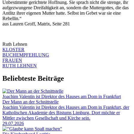
Unbestimmte gerichtete Hoffnung. Sie sprach nicht die strenge, ihr
aufgezwungene Dreifaltigkeit an, sondern die Muttergottes, die das
Antlitz ihrer eigenen Mutter hatte. Selbst im Gebet war sie eine
Rebellin.“
aus Lauren Groff, Matrix, Seite 281
Ruth Lehnen
KLOSTER
BUCHEMPFEHLUNG
FRAUEN
RUTH LEHNEN
Beliebteste Beiträge
Joachim Valentin ist Direktor des Hauses am Dom in Frankfurt
Der Mann an der Schnittstelle
Joachim Valentin ist Direktor des Hauses am Dom in Frankfurt, der
Katholischen Akademie des Bistums Limburg. Dort möchte er
Mittler zwischen Gesellschaft und Kirche sein.
29.07.2026