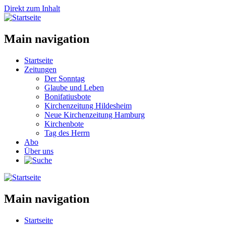
Direkt zum Inhalt
Main navigation
Startseite
Zeitungen
Der Sonntag
Glaube und Leben
Bonifatiusbote
Kirchenzeitung Hildesheim
Neue Kirchenzeitung Hamburg
Kirchenbote
Tag des Herrn
Abo
Über uns
Main navigation
Startseite