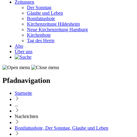
Zeitungen
Der Sonntag
Glaube und Leben
Bonifatiusbote
Kirchenzeitung Hildesheim
Neue Kirchenzeitung Hamburg
Kirchenbote
Tag des Herrn
Abo
Über uns
Pfadnavigation
Startseite
...
Nachrichten
Bonifatiusbote, Der Sonntag, Glaube und Leben