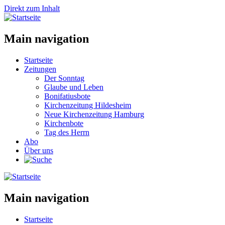
Direkt zum Inhalt
Main navigation
Startseite
Zeitungen
Der Sonntag
Glaube und Leben
Bonifatiusbote
Kirchenzeitung Hildesheim
Neue Kirchenzeitung Hamburg
Kirchenbote
Tag des Herrn
Abo
Über uns
Main navigation
Startseite