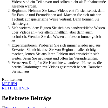
Videos sind ein Teil davon und sollten nicht als Einbahnstraße
gesehen werden.
Beginnen: Nehmen Sie kurze Videos erst für sich selbst, dann
für Familie und Freund/innen auf. Machen Sie sich mit der
Technik auf spielerische Weise vertraut. Dann können Sie
sich steigern.
Sich weiterbilden: Eignen Sie sich das handwerkliche Wissen
über Videos an – vor allem inhaltlich, aber dann auch
technisch. Wenden Sie das Wissen am besten immer gleich
an.
Experimentieren: Probieren Sie sich immer wieder neu aus.
Erwarten Sie nicht, dass Sie von Beginn an alles richtig
machen, lernen Sie aus Ihren Fehlern und entwickeln sich
weiter. Seien Sie neugierig und offen für Veränderungen.
Vernetzen: Knüpfen Sie Kontakte zu anderen Pfarreien, die
bereits Erfahrungen mit Videos gesammelt haben. Tauschen
Sie sich aus.
Ruth Lehnen
MEDIEN
RUTH LEHNEN
Beliebteste Beiträge