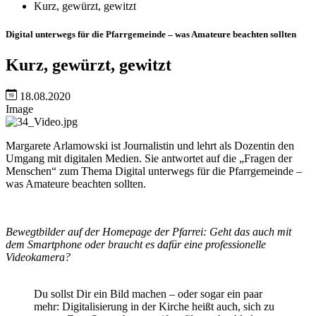
Kurz, gewürzt, gewitzt
Digital unterwegs für die Pfarrgemeinde – was Amateure beachten sollten
Kurz, gewürzt, gewitzt
18.08.2020
Image
Margarete Arlamowski ist Journalistin und lehrt als Dozentin den
Umgang mit digitalen Medien. Sie antwortet auf die „Fragen der
Menschen“ zum Thema Digital unterwegs für die Pfarrgemeinde –
was Amateure beachten sollten.
Bewegtbilder auf der Homepage der Pfarrei: Geht das auch mit
dem Smartphone oder braucht es dafür eine professionelle
Videokamera?
Du sollst Dir ein Bild machen – oder sogar ein paar
mehr: Digitalisierung in der Kirche heißt auch, sich zu