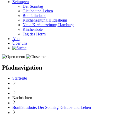
Zeitungen
Der Sonntag
Glaube und Leben
Bonifatiusbote
Kirchenzeitung Hildesheim
Neue Kirchenzeitung Hamburg
Kirchenbote
Tag des Herrn
Abo
Über uns
Pfadnavigation
Startseite
...
Nachrichten
Bonifatiusbote, Der Sonntag, Glaube und Leben