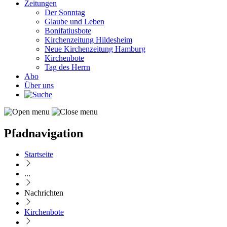
Zeitungen
Der Sonntag
Glaube und Leben
Bonifatiusbote
Kirchenzeitung Hildesheim
Neue Kirchenzeitung Hamburg
Kirchenbote
Tag des Herrn
Abo
Über uns
Pfadnavigation
Startseite
...
Nachrichten
Kirchenbote