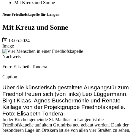
Mit Kreuz und Sonne
Neue Friedhofskapelle für Langen
Mit Kreuz und Sonne
13.05.2024
Image
Nachweis
Foto: Elisabeth Tondera
Caption
Über die künstlerisch gestaltete Ausgangstür zum
Friedhof freuen sich (von links) Leo Lüggermann,
Birgit Klaas, Agnes Buschermöhle und Renate
Kallage von der Projektgruppe Friedhofskapelle.
Foto: Elisabeth Tondera
In der Kirchengemeinde St. Matthias in Langen ist die
Friedhofskapelle auf altem Grundriss neu gebaut worden. Dank der
besonderen Lage im Ortskern ist sie von allen vier Straßen zu sehen,