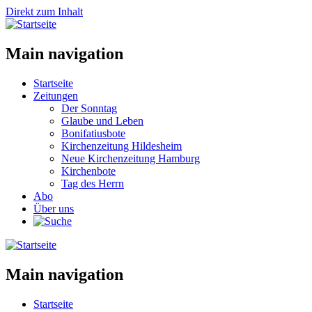
Direkt zum Inhalt
Main navigation
Startseite
Zeitungen
Der Sonntag
Glaube und Leben
Bonifatiusbote
Kirchenzeitung Hildesheim
Neue Kirchenzeitung Hamburg
Kirchenbote
Tag des Herrn
Abo
Über uns
Main navigation
Startseite