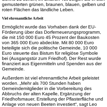
gemusterten grünen, braunen, blauen, gelben und
roten Flächen das ländliche Leben.
Viel ehrenamtliche Arbeit
Ermöglicht wurde das Vorhaben dank der EU-
Förderung über das Dorferneuerungsprogramm,
die mit 150 000 Euro 45 Prozent der Baukosten
von 365 000 Euro abdeckte. Mit 80 000 Euro
beteiligte sich die politische Gemeinde, 10 000
Euro steuerte das Bistum für religiöse Symbole
bei (Ausgangstür zum Friedhof). Der Rest wurde
finanziert aus Eigenmitteln und Spenden aus der
Gemeinde.
Außerdem ist viel ehrenamtliche Arbeit geleistet
worden. „Mehr als 700 Stunden haben
Gemeindemitglieder in die Vorbereitung des
Abbruchs der alten Kapelle, Ergänzung der
Friedhofsmauer, Erstellung der Pflasterfläche und
Anlage von neuen Beeten investiert“, sagt Leo