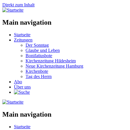
Direkt zum Inhalt
Main navigation
Startseite
Zeitungen
Der Sonntag
Glaube und Leben
Bonifatiusbote
Kirchenzeitung Hildesheim
Neue Kirchenzeitung Hamburg
Kirchenbote
Tag des Herrn
Abo
Über uns
Main navigation
Startseite