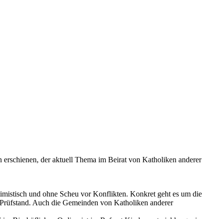
erschienen, der aktuell Thema im Beirat von Katholiken anderer
imistisch und ohne Scheu vor Konflikten. Konkret geht es um die
Prüfstand. Auch die Gemeinden von Katholiken anderer