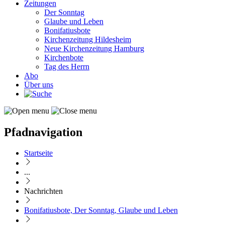
Zeitungen
Der Sonntag
Glaube und Leben
Bonifatiusbote
Kirchenzeitung Hildesheim
Neue Kirchenzeitung Hamburg
Kirchenbote
Tag des Herrn
Abo
Über uns
Pfadnavigation
Startseite
...
Nachrichten
Bonifatiusbote, Der Sonntag, Glaube und Leben