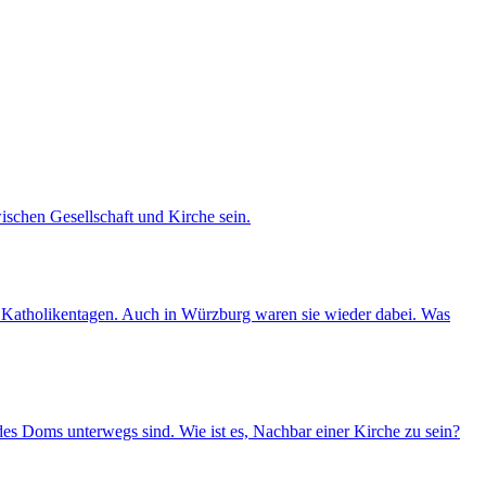
ischen Gesellschaft und Kirche sein.
nd Katholikentagen. Auch in Würzburg waren sie wieder dabei. Was
es Doms unterwegs sind. Wie ist es, Nachbar einer Kirche zu sein?