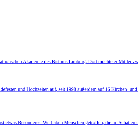
Katholischen Akademie des Bistums Limburg. Dort möchte er Mittler zw
eindefesten und Hochzeiten auf, seit 1998 außerdem auf 16 Kirchen- u
ist etwas Besonderes. Wir haben Menschen getroffen, die im Schatten d