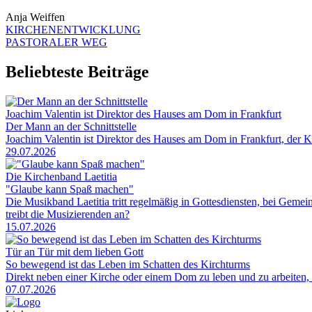
Anja Weiffen
KIRCHENENTWICKLUNG
PASTORALER WEG
Beliebteste Beiträge
Joachim Valentin ist Direktor des Hauses am Dom in Frankfurt
Der Mann an der Schnittstelle
Joachim Valentin ist Direktor des Hauses am Dom in Frankfurt, der 
29.07.2026
Die Kirchenband Laetitia
"Glaube kann Spaß machen"
Die Musikband Laetitia tritt regelmäßig in Gottesdiensten, bei Gem
treibt die Musizierenden an?
15.07.2026
Tür an Tür mit dem lieben Gott
So bewegend ist das Leben im Schatten des Kirchturms
Direkt neben einer Kirche oder einem Dom zu leben und zu arbeiten, 
07.07.2026