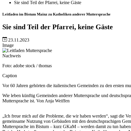
Sie sind Teil der Pfarrei, keine Gäste
Leitfaden im Bistum Mainz zu Katholiken anderer Muttersprache
Sie sind Teil der Pfarrei, keine Gäste
23.11.2023
Image
Nachweis
Foto: adobe stock / thomas
Caption
Vor 60 Jahren gehörten die italienischen Gemeinden zu den ersten m
Wie leben künftig Gemeinden anderer Muttersprache und deutschsprac
Muttersprache ist. Von Anja Weiffen
„Ich freue mich auf die Probleme, die wir haben werden“, sagt die 
gemeinsame Nutzung von Gebäuden mit den deutschsprachigen Gemei
Muttersprache im Bistum – kurz GKaM – werden damit zu tun habe