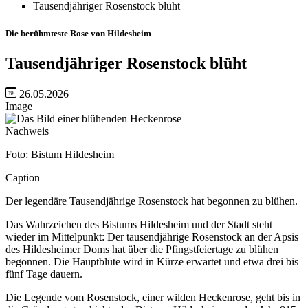
Tausendjähriger Rosenstock blüht
Die berühmteste Rose von Hildesheim
Tausendjähriger Rosenstock blüht
26.05.2026
Image
Nachweis
Foto: Bistum Hildesheim
Caption
Der legendäre Tausendjährige Rosenstock hat begonnen zu blühen.
Das Wahrzeichen des Bistums Hildesheim und der Stadt steht
wieder im Mittelpunkt: Der tausendjährige Rosenstock an der Apsis
des Hildesheimer Doms hat über die Pfingstfeiertage zu blühen
begonnen. Die Hauptblüte wird in Kürze erwartet und etwa drei bis
fünf Tage dauern.
Die Legende vom Rosenstock, einer wilden Heckenrose, geht bis in