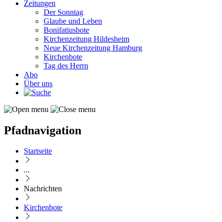
Zeitungen
Der Sonntag
Glaube und Leben
Bonifatiusbote
Kirchenzeitung Hildesheim
Neue Kirchenzeitung Hamburg
Kirchenbote
Tag des Herrn
Abo
Über uns
Pfadnavigation
Startseite
...
Nachrichten
Kirchenbote