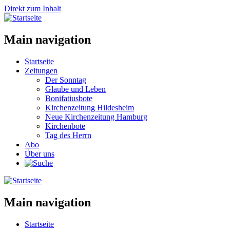
Direkt zum Inhalt
Main navigation
Startseite
Zeitungen
Der Sonntag
Glaube und Leben
Bonifatiusbote
Kirchenzeitung Hildesheim
Neue Kirchenzeitung Hamburg
Kirchenbote
Tag des Herrn
Abo
Über uns
Main navigation
Startseite