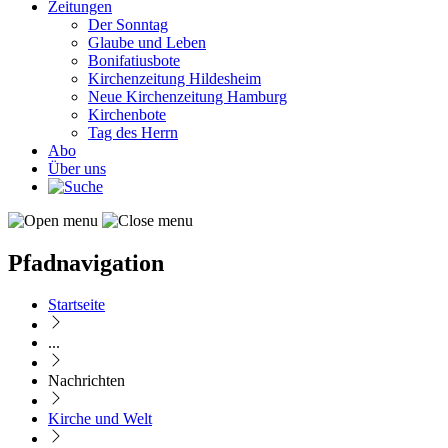
Zeitungen
Der Sonntag
Glaube und Leben
Bonifatiusbote
Kirchenzeitung Hildesheim
Neue Kirchenzeitung Hamburg
Kirchenbote
Tag des Herrn
Abo
Über uns
Pfadnavigation
Startseite
...
Nachrichten
Kirche und Welt