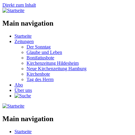
Direkt zum Inhalt
Main navigation
Startseite
Zeitungen
Der Sonntag
Glaube und Leben
Bonifatiusbote
Kirchenzeitung Hildesheim
Neue Kirchenzeitung Hamburg
Kirchenbote
Tag des Herrn
Abo
Über uns
Main navigation
Startseite