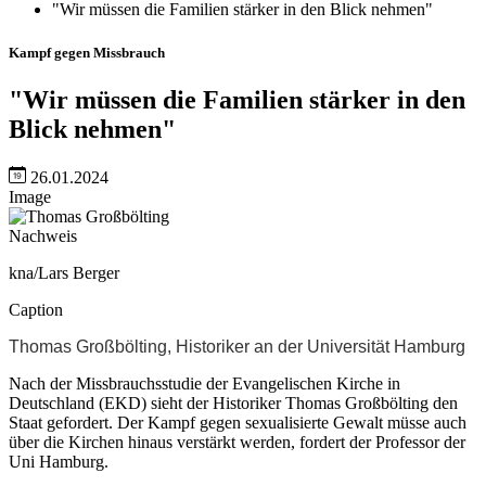
"Wir müssen die Familien stärker in den Blick nehmen"
Kampf gegen Missbrauch
"Wir müssen die Familien stärker in den
Blick nehmen"
26.01.2024
Image
Nachweis
kna/Lars Berger
Caption
Thomas Großbölting, Historiker an der Universität Hamburg
Nach der Missbrauchsstudie der Evangelischen Kirche in
Deutschland (EKD) sieht der Historiker Thomas Großbölting den
Staat gefordert. Der Kampf gegen sexualisierte Gewalt müsse auch
über die Kirchen hinaus verstärkt werden, fordert der Professor der
Uni Hamburg.