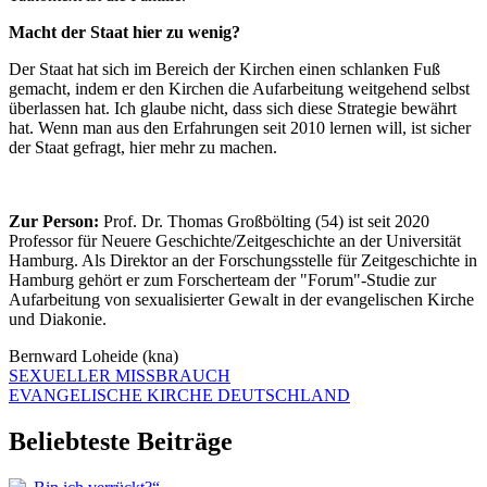
Macht der Staat hier zu wenig?
Der Staat hat sich im Bereich der Kirchen einen schlanken Fuß
gemacht, indem er den Kirchen die Aufarbeitung weitgehend selbst
überlassen hat. Ich glaube nicht, dass sich diese Strategie bewährt
hat. Wenn man aus den Erfahrungen seit 2010 lernen will, ist sicher
der Staat gefragt, hier mehr zu machen.
Zur Person:
Prof. Dr. Thomas Großbölting (54) ist seit 2020
Professor für Neuere Geschichte/Zeitgeschichte an der Universität
Hamburg. Als Direktor an der Forschungsstelle für Zeitgeschichte in
Hamburg gehört er zum Forscherteam der "Forum"-Studie zur
Aufarbeitung von sexualisierter Gewalt in der evangelischen Kirche
und Diakonie.
Bernward Loheide (kna)
SEXUELLER MISSBRAUCH
EVANGELISCHE KIRCHE DEUTSCHLAND
Beliebteste Beiträge