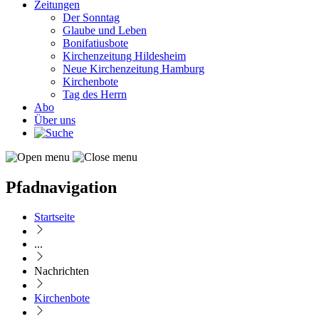
Zeitungen
Der Sonntag
Glaube und Leben
Bonifatiusbote
Kirchenzeitung Hildesheim
Neue Kirchenzeitung Hamburg
Kirchenbote
Tag des Herrn
Abo
Über uns
Pfadnavigation
Startseite
...
Nachrichten
Kirchenbote