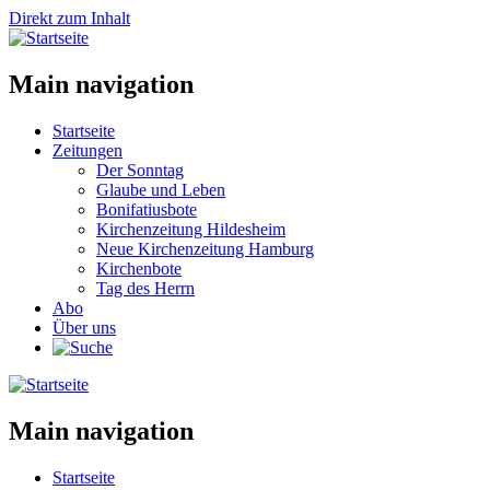
Direkt zum Inhalt
Main navigation
Startseite
Zeitungen
Der Sonntag
Glaube und Leben
Bonifatiusbote
Kirchenzeitung Hildesheim
Neue Kirchenzeitung Hamburg
Kirchenbote
Tag des Herrn
Abo
Über uns
Main navigation
Startseite