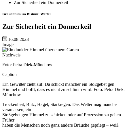
Zur Sicherheit ein Donnerkeil
Brauchtum im Bistum: Wetter
Zur Sicherheit ein Donnerkeil
16.08.2023
Image
Nachweis
Foto: Petra Diek-Münchow
Caption
Ein Gewitter zieht auf: Da schickt mancher ein Stoßgebet gen
Himmel und hofft, dass es nicht zu schlimm wird. Foto: Petra Diek-
Münchow
Trockenheit, Blitz, Hagel, Starkregen: Das Wetter mag manche
veranlassen, ein
Stoßgebet gen Himmel zu schicken oder auf Prozession zu gehen.
Früher
haben die Menschen noch ganz andere Bräuche gepflegt – weiß