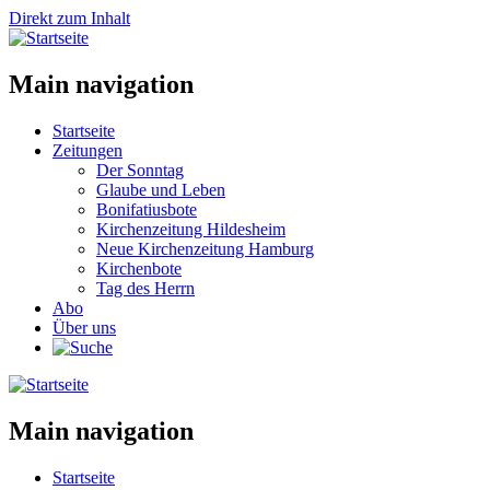
Direkt zum Inhalt
Main navigation
Startseite
Zeitungen
Der Sonntag
Glaube und Leben
Bonifatiusbote
Kirchenzeitung Hildesheim
Neue Kirchenzeitung Hamburg
Kirchenbote
Tag des Herrn
Abo
Über uns
Main navigation
Startseite