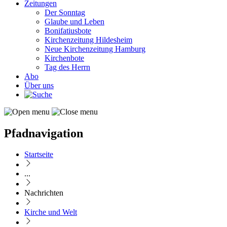
Zeitungen
Der Sonntag
Glaube und Leben
Bonifatiusbote
Kirchenzeitung Hildesheim
Neue Kirchenzeitung Hamburg
Kirchenbote
Tag des Herrn
Abo
Über uns
Pfadnavigation
Startseite
...
Nachrichten
Kirche und Welt