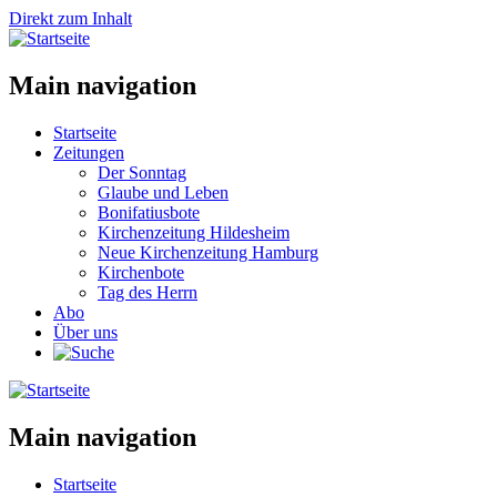
Direkt zum Inhalt
Main navigation
Startseite
Zeitungen
Der Sonntag
Glaube und Leben
Bonifatiusbote
Kirchenzeitung Hildesheim
Neue Kirchenzeitung Hamburg
Kirchenbote
Tag des Herrn
Abo
Über uns
Main navigation
Startseite