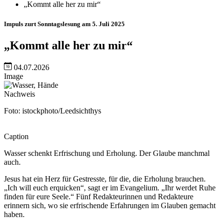
„Kommt alle her zu mir“
Impuls zurt Sonntagslesung am 5. Juli 2025
„Kommt alle her zu mir“
04.07.2026
Image
Nachweis
Foto: istockphoto/Leedsichthys
Caption
Wasser schenkt Erfrischung und Erholung. Der Glaube manchmal
auch.
Jesus hat ein Herz für Gestresste, für die, die Erholung brauchen.
„Ich will euch erquicken“, sagt er im Evangelium. „Ihr werdet Ruhe
finden für eure Seele.“ Fünf Redakteurinnen und Redakteure
erinnern sich, wo sie erfrischende Erfahrungen im Glauben gemacht
haben.