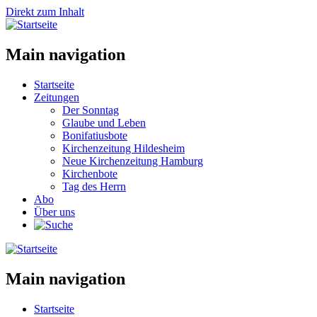
Direkt zum Inhalt
Main navigation
Startseite
Zeitungen
Der Sonntag
Glaube und Leben
Bonifatiusbote
Kirchenzeitung Hildesheim
Neue Kirchenzeitung Hamburg
Kirchenbote
Tag des Herrn
Abo
Über uns
Main navigation
Startseite