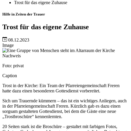
Trost für das eigene Zuhause
Hilfe in Zeiten der Trauer
Trost für das eigene Zuhause
08.12.2023
Image
Nachweis
Foto: privat
Caption
Trost in der Kirche: Ein Team der Pfarreiengemeinschaft Freren
hatte dazu einen besonderen Gottesdienst vorbereitet.
Sich um Trauernde kümmern – das ist ein wichtiges Anliegen, auch
in der Pfarreiengemeinschaft Freren. Kürzlich gab es dazu einen
sorgsam gestalteten Gottesdienst, bei dem die Gäste eine neue
„Trostbroschüre“ kennenlernten.
20 Seiten stark ist die Broschüre – gestaltet mit farbigen Fotos,