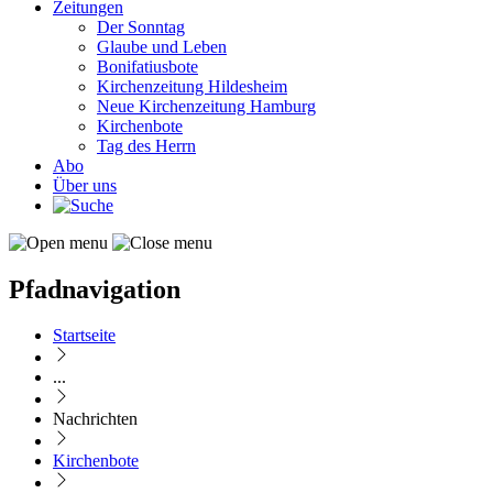
Zeitungen
Der Sonntag
Glaube und Leben
Bonifatiusbote
Kirchenzeitung Hildesheim
Neue Kirchenzeitung Hamburg
Kirchenbote
Tag des Herrn
Abo
Über uns
Pfadnavigation
Startseite
...
Nachrichten
Kirchenbote