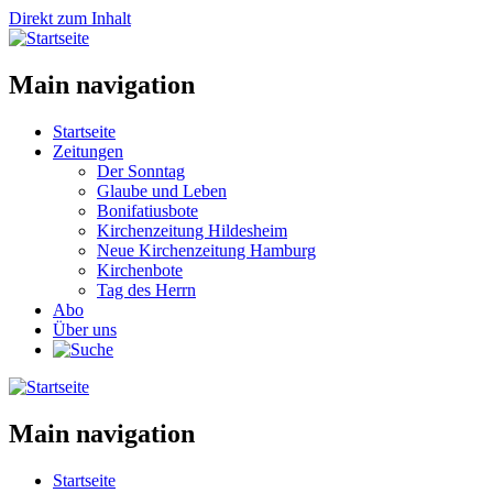
Direkt zum Inhalt
Main navigation
Startseite
Zeitungen
Der Sonntag
Glaube und Leben
Bonifatiusbote
Kirchenzeitung Hildesheim
Neue Kirchenzeitung Hamburg
Kirchenbote
Tag des Herrn
Abo
Über uns
Main navigation
Startseite