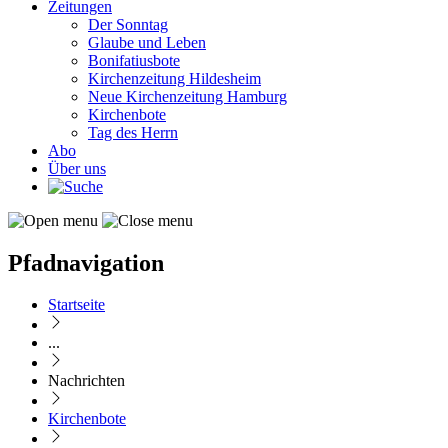
Zeitungen
Der Sonntag
Glaube und Leben
Bonifatiusbote
Kirchenzeitung Hildesheim
Neue Kirchenzeitung Hamburg
Kirchenbote
Tag des Herrn
Abo
Über uns
Pfadnavigation
Startseite
...
Nachrichten
Kirchenbote