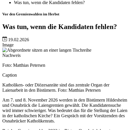
Was tun, wenn die Kandidaten fehlen?
Vor den Gremienwahlen im Herbst
Was tun, wenn die Kandidaten fehlen?
19.02.2026
Image
Nachweis
Foto: Matthias Petersen
Caption
Katholiken- oder Diözesanräte sind das zentrale Organ der
Laienarbeit in den Bistümern. Foto: Matthias Petersen
Am 7. und 8. November 2026 werden in den Bistümern Hildesheim
und Osnabrück die Laiengremien gewählt. Die Kandidatensuche
wird immer schwieriger. Was bedeutet das für die Stellung der Laien
in der katholischen Kirche? Ein Gespräch mit der Vorsitzenden des
Osnabrücker Katholikenrats.