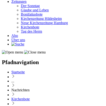
Zeitungen
Der Sonntag
Glaube und Leben
Bonifatiusbote
Kirchenzeitung Hildesheim
Neue Kirchenzeitung Hamburg
Kirchenbote
Tag des Herrn
Abo
Über uns
Pfadnavigation
Startseite
...
Nachrichten
Kirchenbote