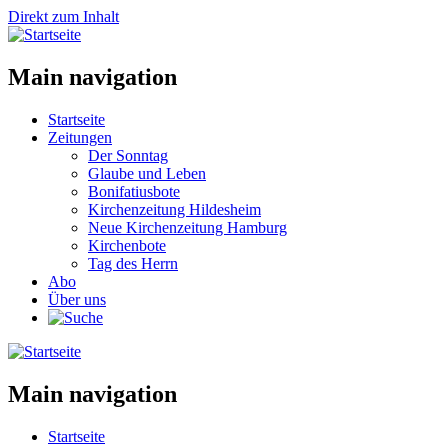
Direkt zum Inhalt
Main navigation
Startseite
Zeitungen
Der Sonntag
Glaube und Leben
Bonifatiusbote
Kirchenzeitung Hildesheim
Neue Kirchenzeitung Hamburg
Kirchenbote
Tag des Herrn
Abo
Über uns
Main navigation
Startseite