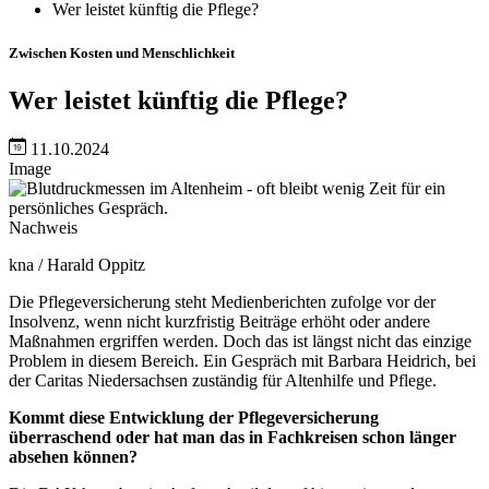
Wer leistet künftig die Pflege?
Zwischen Kosten und Menschlichkeit
Wer leistet künftig die Pflege?
11.10.2024
Image
Nachweis
kna / Harald Oppitz
Die Pflegeversicherung steht Medienberichten zufolge vor der
Insolvenz, wenn nicht kurzfristig Beiträge erhöht oder andere
Maßnahmen ergriffen werden. Doch das ist längst nicht das einzige
Problem in diesem Bereich. Ein Gespräch mit Barbara Heidrich, bei
der Caritas Niedersachsen zuständig für Altenhilfe und Pflege.
Kommt diese Entwicklung der Pflegeversicherung
überraschend oder hat man das in Fachkreisen schon länger
absehen können?