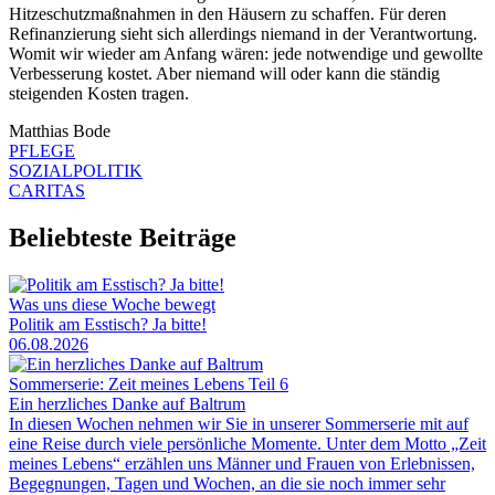
Hitzeschutzmaßnahmen in den Häusern zu schaffen. Für deren
Refinanzierung sieht sich allerdings niemand in der Verantwortung.
Womit wir wieder am Anfang wären: jede notwendige und gewollte
Verbesserung kostet. Aber niemand will oder kann die ständig
steigenden Kosten tragen.
Matthias Bode
PFLEGE
SOZIALPOLITIK
CARITAS
Beliebteste Beiträge
Was uns diese Woche bewegt
Politik am Esstisch? Ja bitte!
06.08.2026
Sommerserie: Zeit meines Lebens Teil 6
Ein herzliches Danke auf Baltrum
In diesen Wochen nehmen wir Sie in unserer Sommerserie mit auf
eine Reise durch viele persönliche Momente. Unter dem Motto „Zeit
meines Lebens“ erzählen uns Männer und Frauen von Erlebnissen,
Begegnungen, Tagen und Wochen, an die sie noch immer sehr