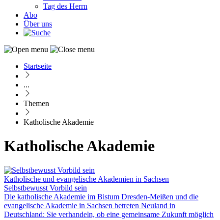
Tag des Herrn
Abo
Über uns
Startseite
Pfadnavigation
...
Themen
Katholische Akademie
Katholische Akademie
Katholische und evangelische Akademien in Sachsen
Selbstbewusst Vorbild sein
Die katholische Akademie im Bistum Dresden-Meißen und die
evangelische Akademie in Sachsen betreten Neuland in
Deutschland: Sie verhandeln, ob eine gemeinsame Zukunft möglich