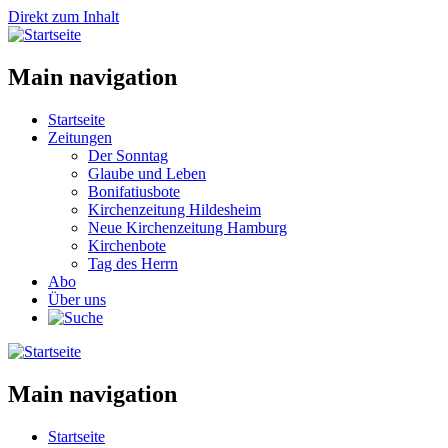
Direkt zum Inhalt
Main navigation
Startseite
Zeitungen
Der Sonntag
Glaube und Leben
Bonifatiusbote
Kirchenzeitung Hildesheim
Neue Kirchenzeitung Hamburg
Kirchenbote
Tag des Herrn
Abo
Über uns
Main navigation
Startseite