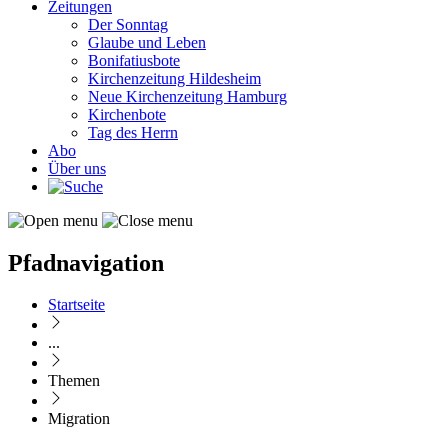
Zeitungen
Der Sonntag
Glaube und Leben
Bonifatiusbote
Kirchenzeitung Hildesheim
Neue Kirchenzeitung Hamburg
Kirchenbote
Tag des Herrn
Abo
Über uns
Pfadnavigation
Startseite
...
Themen
Migration