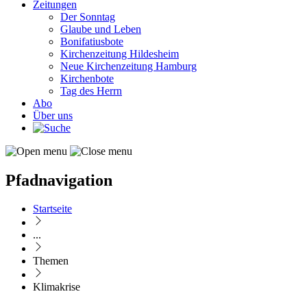
Zeitungen
Der Sonntag
Glaube und Leben
Bonifatiusbote
Kirchenzeitung Hildesheim
Neue Kirchenzeitung Hamburg
Kirchenbote
Tag des Herrn
Abo
Über uns
Pfadnavigation
Startseite
...
Themen
Klimakrise