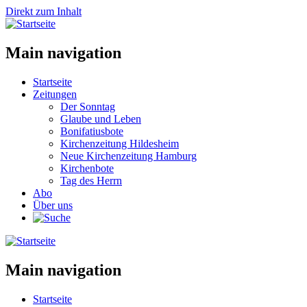
Direkt zum Inhalt
Main navigation
Startseite
Zeitungen
Der Sonntag
Glaube und Leben
Bonifatiusbote
Kirchenzeitung Hildesheim
Neue Kirchenzeitung Hamburg
Kirchenbote
Tag des Herrn
Abo
Über uns
Main navigation
Startseite